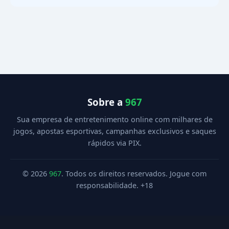
Sobre a
967
Sua empresa de entretenimento online com milhares de
jogos, apostas esportivas, campanhas exclusivos e saques
rápidos via PIX.
© 2026
967
. Todos os direitos reservados. Jogue com
responsabilidade. +18