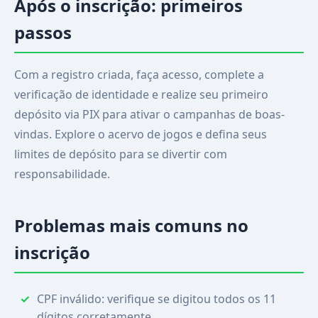
Após o inscrição: primeiros
passos
Com a registro criada, faça acesso, complete a
verificação de identidade e realize seu primeiro
depósito via PIX para ativar o campanhas de boas-
vindas. Explore o acervo de jogos e defina seus
limites de depósito para se divertir com
responsabilidade.
Problemas mais comuns no
inscrição
CPF inválido: verifique se digitou todos os 11
dígitos corretamente