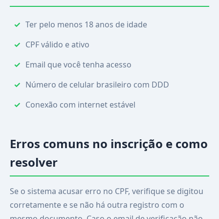
Ter pelo menos 18 anos de idade
CPF válido e ativo
Email que você tenha acesso
Número de celular brasileiro com DDD
Conexão com internet estável
Erros comuns no inscrição e como
resolver
Se o sistema acusar erro no CPF, verifique se digitou
corretamente e se não há outra registro com o
mesmo documento. Caso o email de verificação não