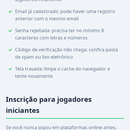
Email já cadastrado: pode haver uma registro
anterior com o mesmo email
Senha rejeitada: precisa ter no mínimo 8
caracteres com letras e números
Código de verificação não chega: confira pasta
de spam ou lixo eletrônico
Tela travada: limpe o cache do navegador e
tente novamente
Inscrição para jogadores
iniciantes
Se você nunca jogou em plataformas online antes,