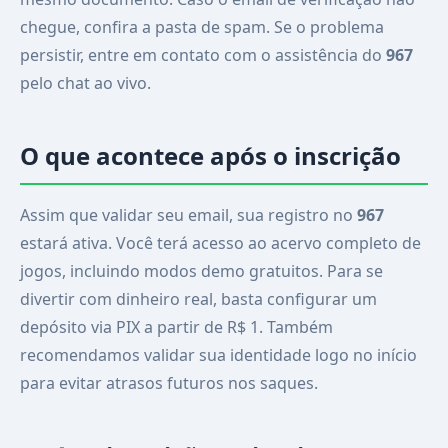
chegue, confira a pasta de spam. Se o problema
persistir, entre em contato com o assistência do
967
pelo chat ao vivo.
O que acontece após o inscrição
Assim que validar seu email, sua registro no
967
estará ativa. Você terá acesso ao acervo completo de
jogos, incluindo modos demo gratuitos. Para se
divertir com dinheiro real, basta configurar um
depósito via PIX a partir de R$ 1. Também
recomendamos validar sua identidade logo no início
para evitar atrasos futuros nos saques.