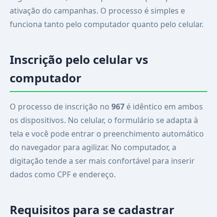
ativação do campanhas. O processo é simples e
funciona tanto pelo computador quanto pelo celular.
Inscrição pelo celular vs
computador
O processo de inscrição no
967
é idêntico em ambos
os dispositivos. No celular, o formulário se adapta à
tela e você pode entrar o preenchimento automático
do navegador para agilizar. No computador, a
digitação tende a ser mais confortável para inserir
dados como CPF e endereço.
Requisitos para se cadastrar