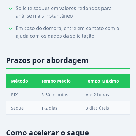
Solicite saques em valores redondos para
análise mais instantâneo
Em caso de demora, entre em contato com o
ajuda com os dados da solicitação
Prazos por abordagem
Método
Tempo Médio
Tempo Máximo
PIX
5-30 minutos
Até 2 horas
Saque
1-2 dias
3 dias úteis
Como acelerar o saque