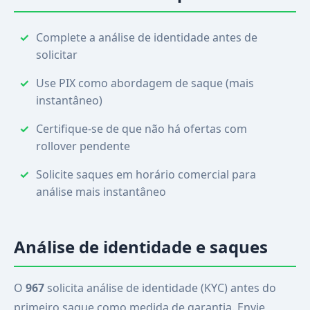
Complete a análise de identidade antes de
solicitar
Use PIX como abordagem de saque (mais
instantâneo)
Certifique-se de que não há ofertas com
rollover pendente
Solicite saques em horário comercial para
análise mais instantâneo
Análise de identidade e saques
O
967
solicita análise de identidade (KYC) antes do
primeiro saque como medida de garantia. Envie