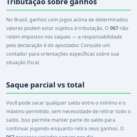
Tributação sobre ganhos
No Brasil, ganhos com jogos acima de determinados
valores podem estar sujeitos à tributação. O
967
não
retém impostos nos saques — a responsabilidade
pela declaração é do apostador. Consulte um
contador para orientações específicas sobre sua
situação fiscal.
Saque parcial vs total
Você pode sacar qualquer saldo entre o mínimo e o
máximo permitido, sem necessidade de retirar todo o
saldo. Isso permite manter parte do saldo para
continuar jogando enquanto retira seus ganhos. O