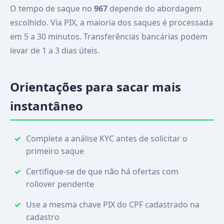
O tempo de saque no
967
depende do abordagem
escolhido. Via PIX, a maioria dos saques é processada
em 5 a 30 minutos. Transferências bancárias podem
levar de 1 a 3 dias úteis.
Orientações para sacar mais
instantâneo
Complete a análise KYC antes de solicitar o
primeiro saque
Certifique-se de que não há ofertas com
rollover pendente
Use a mesma chave PIX do CPF cadastrado na
cadastro