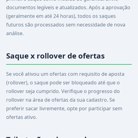
documentos legíveis e atualizados. Após a aprovação
(geralmente em até 24 horas), todos os saques
futuros são processados sem necessidade de nova
análise.
Saque x rollover de ofertas
Se você ativou um ofertas com requisito de aposta
(rollover), o saque pode ser bloqueado até que o
rollover seja cumprido. Verifique o progresso do
rollover na área de ofertas da sua cadastro. Se
preferir sacar livremente, opte por participar sem
ofertas ativo.