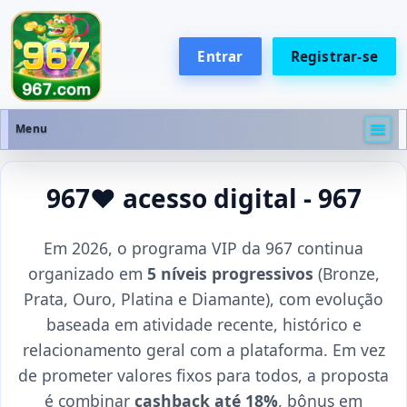
Entrar
Registrar-se
Menu
967❤️ acesso digital - 967
Em 2026, o programa VIP da 967 continua
organizado em
5 níveis progressivos
(Bronze,
Prata, Ouro, Platina e Diamante), com evolução
baseada em atividade recente, histórico e
relacionamento geral com a plataforma. Em vez
de prometer valores fixos para todos, a proposta
é combinar
cashback até 18%
, bônus em