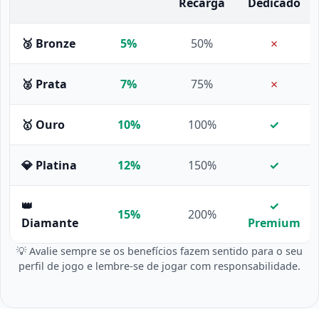
Recarga
Dedicado
🥉 Bronze
5%
50%
✗
🥈 Prata
7%
75%
✗
🥇 Ouro
10%
100%
✓
💎 Platina
12%
150%
✓
👑
✓
15%
200%
Diamante
Premium
💡 Avalie sempre se os benefícios fazem sentido para o seu
perfil de jogo e lembre-se de jogar com responsabilidade.