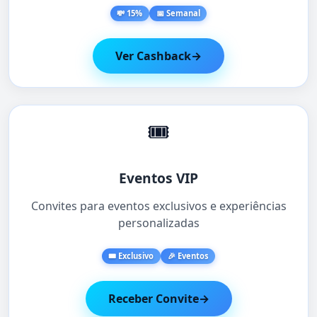
💸 15%
📅 Semanal
Ver Cashback
→
🎟️
Eventos VIP
Convites para eventos exclusivos e experiências
personalizadas
🎟️ Exclusivo
🎉 Eventos
Receber Convite
→