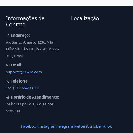
Informações de
Localização
Contato
📍
Endereço:
Av. Santo Amaro, 4236, Vila
Olímpia, São Paulo - SP, 04556-
317, Brasil
📧
Email:
suporte@967m.com
📞
Telefone:
+55 (21) 92423-6770
�
Horário de Atendimento:
24 horas por dia, 7 dias por
semana
Facebook
Instagram
Telegram
Twitter
YouTube
TikTok