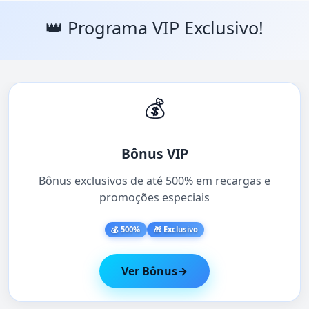
👑 Programa VIP Exclusivo!
💰
Bônus VIP
Bônus exclusivos de até 500% em recargas e
promoções especiais
💰 500%
🎁 Exclusivo
Ver Bônus
→