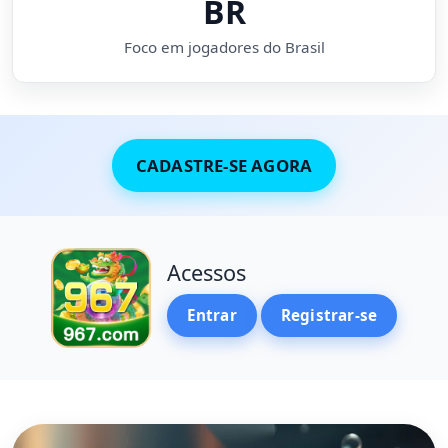
BR
Foco em jogadores do Brasil
CADASTRE-SE AGORA
Acessos
Entrar
Registrar-se