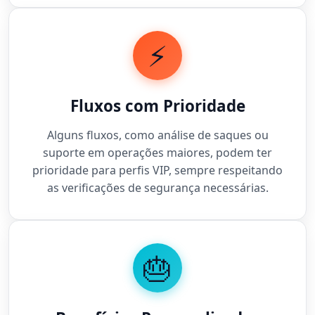
⚡
Fluxos com Prioridade
Alguns fluxos, como análise de saques ou
suporte em operações maiores, podem ter
prioridade para perfis VIP, sempre respeitando
as verificações de segurança necessárias.
🎂