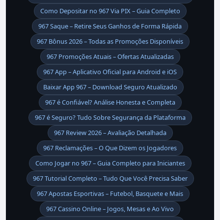
Como Depositar no 967 Via PIX – Guia Completo
967 Saque – Retire Seus Ganhos de Forma Rápida
967 Bônus 2026 – Todas as Promoções Disponíveis
967 Promoções Atuais – Ofertas Atualizadas
967 App – Aplicativo Oficial para Android e iOS
Baixar App 967 – Download Seguro Atualizado
967 é Confiável? Análise Honesta e Completa
967 é Seguro? Tudo Sobre Segurança da Plataforma
967 Review 2026 – Avaliação Detalhada
967 Reclamações – O Que Dizem os Jogadores
Como Jogar no 967 – Guia Completo para Iniciantes
967 Tutorial Completo – Tudo Que Você Precisa Saber
967 Apostas Esportivas – Futebol, Basquete e Mais
967 Cassino Online – Jogos, Mesas e Ao Vivo