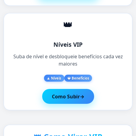
👑
Níveis VIP
Suba de nível e desbloqueie benefícios cada vez
maiores
🔼 Níveis
💎 Benefícios
Como Subir
→