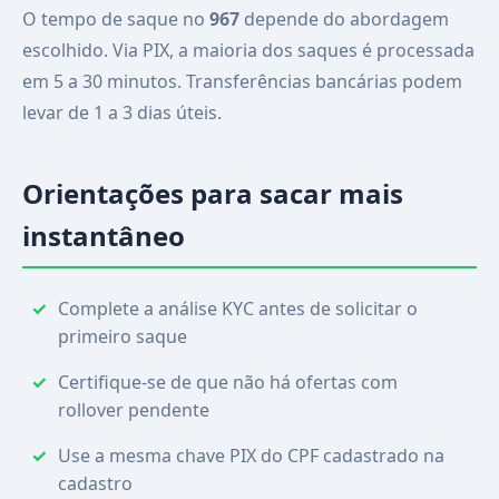
O tempo de saque no
967
depende do abordagem
escolhido. Via PIX, a maioria dos saques é processada
em 5 a 30 minutos. Transferências bancárias podem
levar de 1 a 3 dias úteis.
Orientações para sacar mais
instantâneo
Complete a análise KYC antes de solicitar o
primeiro saque
Certifique-se de que não há ofertas com
rollover pendente
Use a mesma chave PIX do CPF cadastrado na
cadastro