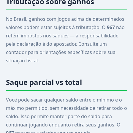
Tributação sobre ganhos
No Brasil, ganhos com jogos acima de determinados
valores podem estar sujeitos à tributação. O
967
não
retém impostos nos saques — a responsabilidade
pela declaração é do apostador. Consulte um
contador para orientações específicas sobre sua
situação fiscal.
Saque parcial vs total
Você pode sacar qualquer saldo entre o mínimo e o
máximo permitido, sem necessidade de retirar todo o
saldo. Isso permite manter parte do saldo para
continuar jogando enquanto retira seus ganhos. O