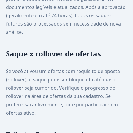
documentos legíveis e atualizados. Após a aprovação
(geralmente em até 24 horas), todos os saques
futuros são processados sem necessidade de nova
análise.
Saque x rollover de ofertas
Se você ativou um ofertas com requisito de aposta
(rollover), o saque pode ser bloqueado até que o
rollover seja cumprido. Verifique o progresso do
rollover na área de ofertas da sua cadastro. Se
preferir sacar livremente, opte por participar sem
ofertas ativo.