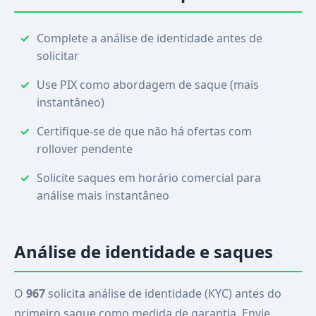
Complete a análise de identidade antes de
solicitar
Use PIX como abordagem de saque (mais
instantâneo)
Certifique-se de que não há ofertas com
rollover pendente
Solicite saques em horário comercial para
análise mais instantâneo
Análise de identidade e saques
O
967
solicita análise de identidade (KYC) antes do
primeiro saque como medida de garantia. Envie