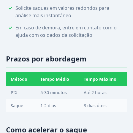
Solicite saques em valores redondos para
análise mais instantâneo
Em caso de demora, entre em contato com o
ajuda com os dados da solicitação
Prazos por abordagem
Método
Tempo Médio
Tempo Máximo
PIX
5-30 minutos
Até 2 horas
Saque
1-2 dias
3 dias úteis
Como acelerar o saque