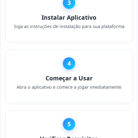
3
Instalar Aplicativo
Siga as instruções de instalação para sua plataforma
4
Começar a Usar
Abra o aplicativo e comece a jogar imediatamente
5