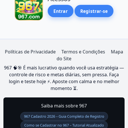
Entrar
Registrar-se
Políticas de Privacidade
Termos e Condições
Mapa
do Site
967 🧠🎯 É mais lucrativo quando você usa estratégia —
controle de risco e metas diárias, sem pressa. Faça
login e teste hoje ⚡️. Aposte com calma e no melhor
momento ⏳.
Saiba mais sobre 967
967 Cadastro 2026 – Guia Completo de Registro
Como se Cadastrar no 967 – Tutorial Atualizado