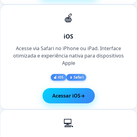
🍎
iOS
Acesse via Safari no iPhone ou iPad. Interface
otimizada e experiência nativa para dispositivos
Apple
🍎 iOS
📱 Safari
Acessar iOS
→
💻