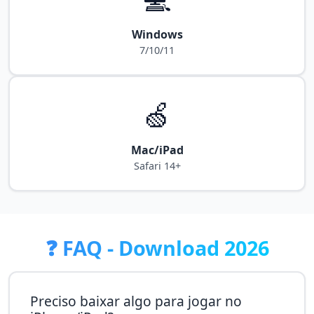
Windows
7/10/11
🍏
Mac/iPad
Safari 14+
❓ FAQ - Download 2026
Preciso baixar algo para jogar no