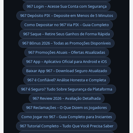
967 Login – Acesse Sua Conta com Segurança
967 Depósito PIX – Deposite em Menos de 5 Minutos
Como Depositar no 967 Via PIX – Guia Completo
967 Saque – Retire Seus Ganhos de Forma Rápida
967 Bônus 2026 – Todas as Promoções Disponíveis
967 Promoções Atuais – Ofertas Atualizadas
967 App – Aplicativo Oficial para Android e iOS
Baixar App 967 – Download Seguro Atualizado
967 é Confiável? Análise Honesta e Completa
967 é Seguro? Tudo Sobre Segurança da Plataforma
967 Review 2026 – Avaliação Detalhada
967 Reclamações – O Que Dizem os Jogadores
Como Jogar no 967 – Guia Completo para Iniciantes
967 Tutorial Completo – Tudo Que Você Precisa Saber