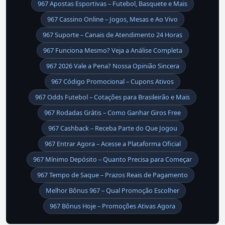
967 Apostas Esportivas – Futebol, Basquete e Mais
967 Cassino Online – Jogos, Mesas e Ao Vivo
967 Suporte – Canais de Atendimento 24 Horas
967 Funciona Mesmo? Veja a Análise Completa
967 2026 Vale a Pena? Nossa Opinião Sincera
967 Código Promocional – Cupons Ativos
967 Odds Futebol – Cotações para Brasileirão e Mais
967 Rodadas Grátis – Como Ganhar Giros Free
967 Cashback – Receba Parte do Que Jogou
967 Entrar Agora – Acesse a Plataforma Oficial
967 Mínimo Depósito – Quanto Precisa para Começar
967 Tempo de Saque – Prazos Reais de Pagamento
Melhor Bônus 967 – Qual Promoção Escolher
967 Bônus Hoje – Promoções Ativas Agora