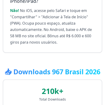
iPhone/iPad?
Não!
No iOS, acesse pelo Safari e toque em
"Compartilhar" > "Adicionar à Tela de Início"
(PWA). Ocupa pouco espaço, atualiza
automaticamente. No Android, baixe o APK de
58 MB no site oficial. Bônus até R$ 6.000 e 600
giros para novos usuários.
📥 Downloads 967 Brasil 2026
210k+
Total Downloads