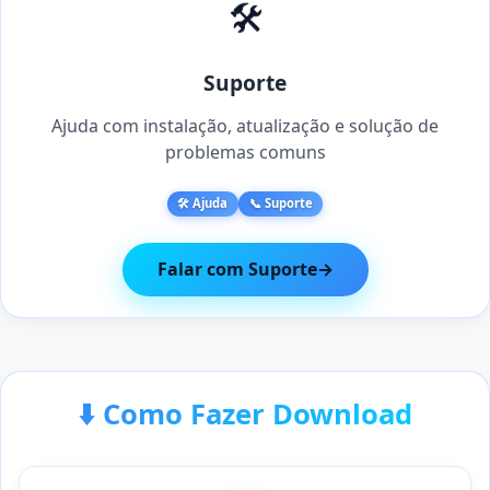
🛠️
Suporte
Ajuda com instalação, atualização e solução de
problemas comuns
🛠️ Ajuda
📞 Suporte
Falar com Suporte
→
⬇️ Como Fazer Download