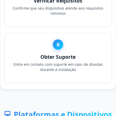
Verificar Requisitos
Confirme que seu dispositivo atende aos requisitos
mínimos
6
Obter Suporte
Entre em contato com suporte em caso de dúvidas
durante a instalação
💻 Plataformas e Dispositivos