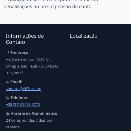
penalizações ou na suspensão da conta.
Informações de
Localização
Contato
📍
Endereço:
Av. Santo Amaro, 4236, Vila
Olímpia, São Paulo - SP, 04556-
317, Brasil
📧
Email:
suporte@967m.com
📞
Telefone:
+55 (21) 92423-6770
�
Horário de Atendimento:
24 horas por dia, 7 dias por
semana