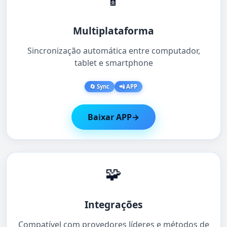
Multiplataforma
Sincronização automática entre computador,
tablet e smartphone
🔄 Sync
📲 APP
Baixar APP
→
🧩
Integrações
Compatível com provedores líderes e métodos de