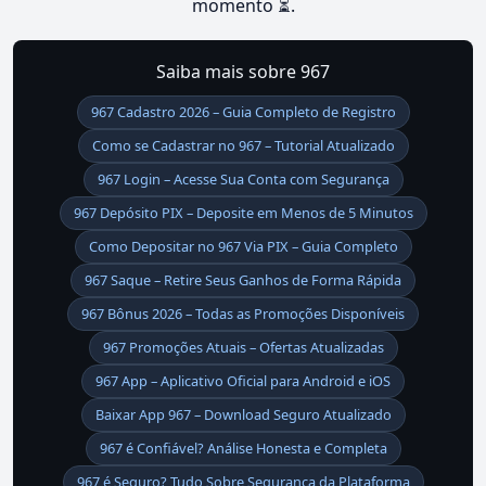
momento ⏳.
Saiba mais sobre 967
967 Cadastro 2026 – Guia Completo de Registro
Como se Cadastrar no 967 – Tutorial Atualizado
967 Login – Acesse Sua Conta com Segurança
967 Depósito PIX – Deposite em Menos de 5 Minutos
Como Depositar no 967 Via PIX – Guia Completo
967 Saque – Retire Seus Ganhos de Forma Rápida
967 Bônus 2026 – Todas as Promoções Disponíveis
967 Promoções Atuais – Ofertas Atualizadas
967 App – Aplicativo Oficial para Android e iOS
Baixar App 967 – Download Seguro Atualizado
967 é Confiável? Análise Honesta e Completa
967 é Seguro? Tudo Sobre Segurança da Plataforma