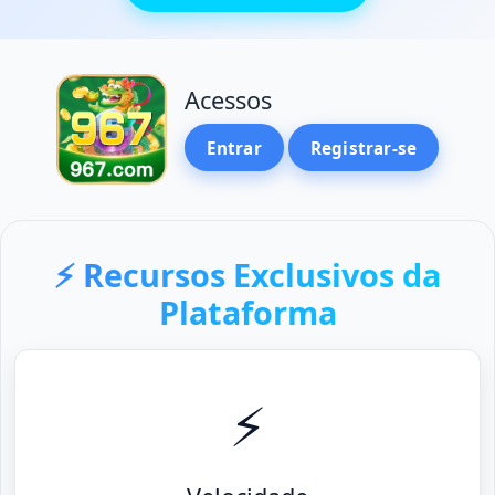
Acessos
Entrar
Registrar-se
⚡ Recursos Exclusivos da
Plataforma
⚡