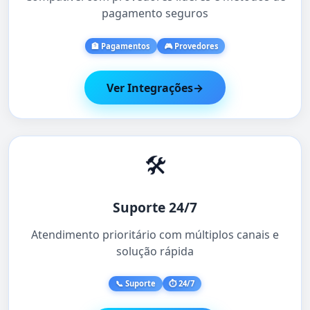
pagamento seguros
🏦 Pagamentos
🎮 Provedores
Ver Integrações
→
🛠️
Suporte 24/7
Atendimento prioritário com múltiplos canais e
solução rápida
📞 Suporte
⏱️ 24/7