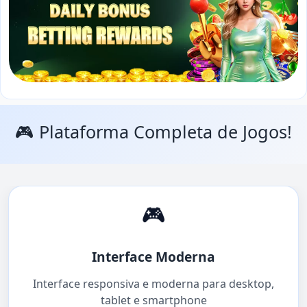
🎮 Plataforma Completa de Jogos!
🎮
Interface Moderna
Interface responsiva e moderna para desktop,
tablet e smartphone