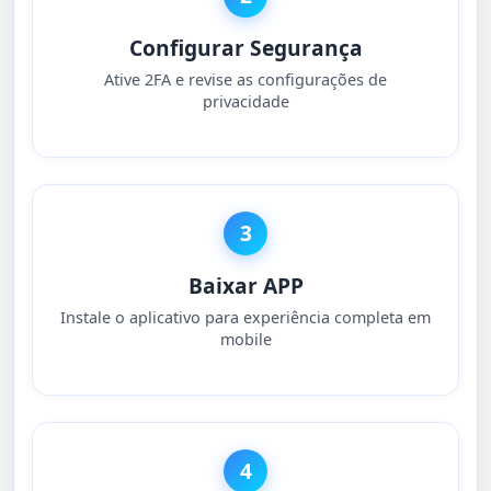
Configurar Segurança
Ative 2FA e revise as configurações de
privacidade
3
Baixar APP
Instale o aplicativo para experiência completa em
mobile
4