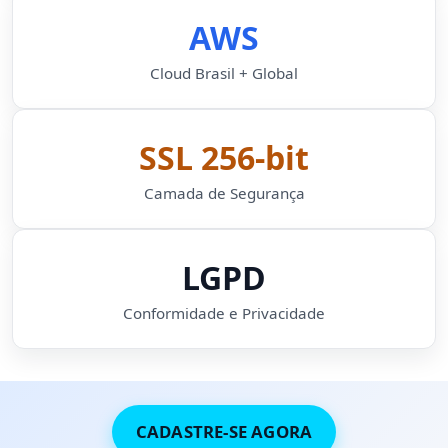
AWS
Cloud Brasil + Global
SSL 256-bit
Camada de Segurança
LGPD
Conformidade e Privacidade
CADASTRE-SE AGORA