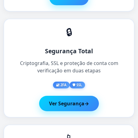
🔒
Segurança Total
Criptografia, SSL e proteção de conta com
verificação em duas etapas
🔐 2FA
🛡️ SSL
Ver Segurança
→
📱