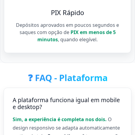
PIX Rápido
Depósitos aprovados em poucos segundos e
saques com opção de
PIX em menos de 5
minutos
, quando elegível.
❓ FAQ - Plataforma
A plataforma funciona igual em mobile
e desktop?
Sim, a experiência é completa nos dois.
O
design responsivo se adapta automaticamente