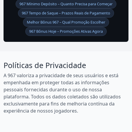
967 Mínimo Depósito – Quanto Precisa para Começar
967 Tempo de Saque – Prazos Reais de Pagamento
Melhor Bônus 967 – Qual Promoção Escolher
967 Bônus Hoje – Promoções Ativas Agora
Políticas de Privacidade
A 967 valoriza a privacidade de seus usuários e está
empenhada em proteger todas as informações
pessoais fornecidas durante o uso de nossa
plataforma. Todos os dados coletados são utilizados
exclusivamente para fins de melhoria contínua da
experiência de nossos jogadores.