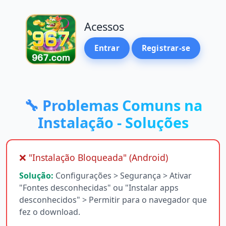
Acessos
Entrar
Registrar-se
🔧 Problemas Comuns na
Instalação - Soluções
❌ "Instalação Bloqueada" (Android)
Solução:
Configurações > Segurança > Ativar
"Fontes desconhecidas" ou "Instalar apps
desconhecidos" > Permitir para o navegador que
fez o download.