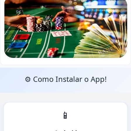
⚙️ Como Instalar o App!
📱