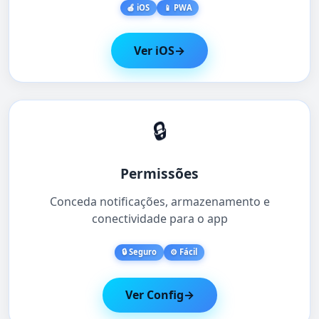
🍎 iOS
📱 PWA
Ver iOS
→
🔒
Permissões
Conceda notificações, armazenamento e
conectividade para o app
🔒 Seguro
⚙️ Fácil
Ver Config
→