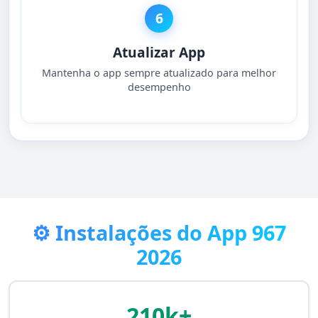
6
Atualizar App
Mantenha o app sempre atualizado para melhor
desempenho
⚙️ Instalações do App 967
2026
210k+