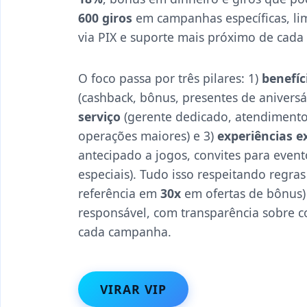
600 giros
em campanhas específicas, li
via PIX e suporte mais próximo de cada p
O foco passa por três pilares: 1)
benefíc
(cashback, bônus, presentes de aniversár
serviço
(gerente dedicado, atendimento 
operações maiores) e 3)
experiências e
antecipado a jogos, convites para event
especiais). Tudo isso respeitando regras
referência em
30x
em ofertas de bônus) 
responsável, com transparência sobre 
cada campanha.
VIRAR VIP