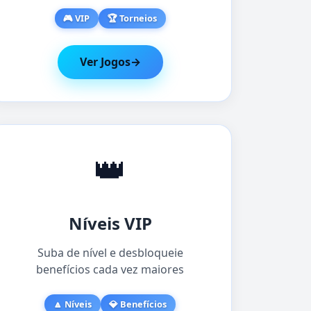
🎮 VIP
🏆 Torneios
Ver Jogos
→
👑
Níveis VIP
Suba de nível e desbloqueie
benefícios cada vez maiores
🔼 Níveis
💎 Benefícios