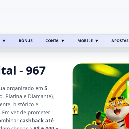
BÔNUS
CONTA
MOBILE
APOSTAS
tal - 967
nua organizado em
5
o, Platina e Diamante),
nte, histórico e
. Em vez de prometer
 combinar
cashback até
odem chegar a
R$ 6.000 +