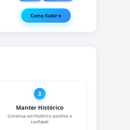
Como Subir
→
3
Manter Histórico
Construa um histórico positivo e
confiável