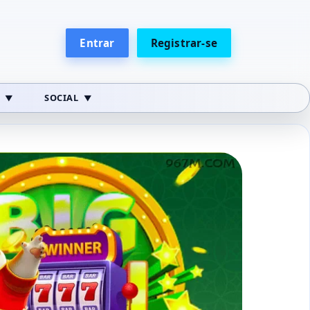
Entrar
Registrar-se
SOCIAL