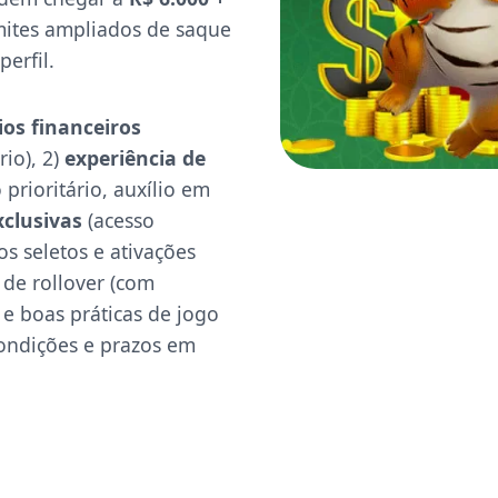
mites ampliados de saque
erfil.
ios financeiros
io), 2)
experiência de
prioritário, auxílio em
xclusivas
(acesso
os seletos e ativações
 de rollover (com
e boas práticas de jogo
condições e prazos em