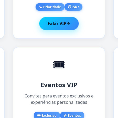
📞 Prioridade
⏱️ 24/7
Falar VIP
→
🎟️
Eventos VIP
Convites para eventos exclusivos e
experiências personalizadas
🎟️ Exclusivo
🎉 Eventos