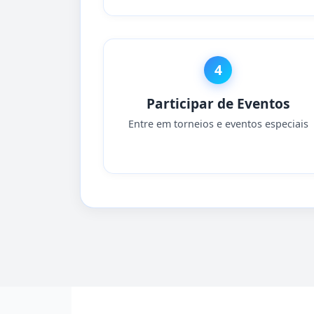
4
Participar de Eventos
Entre em torneios e eventos especiais