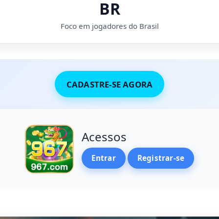
BR
Foco em jogadores do Brasil
CADASTRE-SE AGORA
Acessos
Entrar
Registrar-se