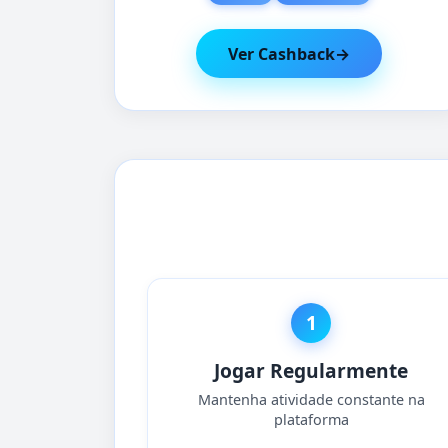
Ver Cashback
→
1
Jogar Regularmente
Mantenha atividade constante na
plataforma