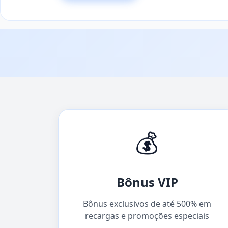
💰
Bônus VIP
Bônus exclusivos de até 500% em
recargas e promoções especiais